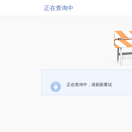
正在查询中
正在查询中，请刷新重试