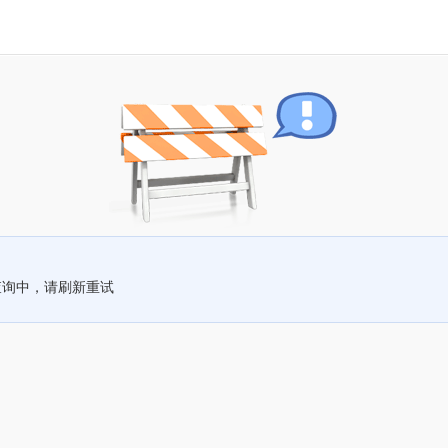
查询中，请刷新重试