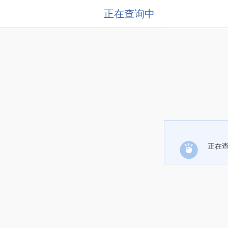
正在查询中
正在