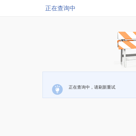
正在查询中
正在查询中，请刷新重试