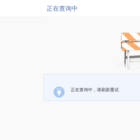
正在查询中
正在查询中，请刷新重试