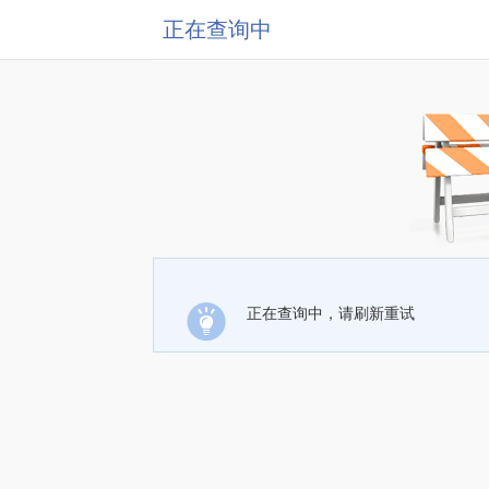
正在查询中
正在查询中，请刷新重试