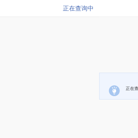
正在查询中
正在