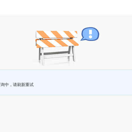
查询中，请刷新重试