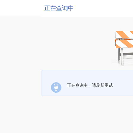
正在查询中
正在查询中，请刷新重试